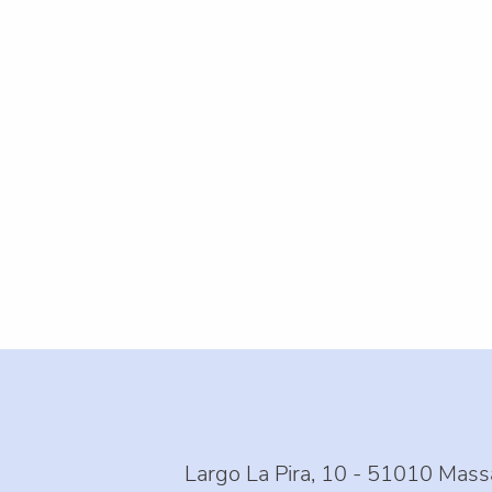
Largo La Pira, 10 - 51010 Mas