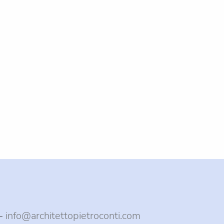
 -
info@architettopietroconti.com